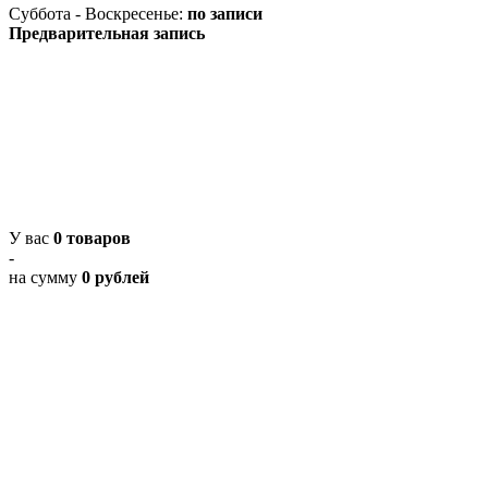
Суббота - Воскресенье:
по записи
Предварительная запись
У вас
0 товаров
-
на сумму
0 рублей