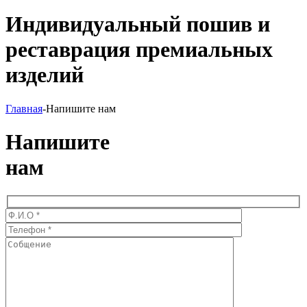
Индивидуальный пошив и
реставрация премиальных
изделий
Главная
-
Напишите нам
Напишите
нам