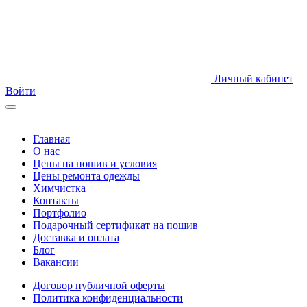
Личный кабинет
Войти
Главная
О нас
Цены на пошив и условия
Цены ремонта одежды
Химчистка
Контакты
Портфолио
Подарочный сертификат на пошив
Доставка и оплата
Блог
Вакансии
Договор публичной оферты
Политика конфиденциальности