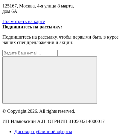
125167, Москва, 4-я улица 8 марта,
дом 6А
Посмотреть на карте
Подпишитесь на рассылку:
Подпишитесь на рассылку, чтобы первыми быть в курсе
наших спецпредложений и акций!
© Copyright 2026. All rights reserved.
ИП Ильвовский А.П. ОГРНИП 310503214000017
Договор публичной оферты