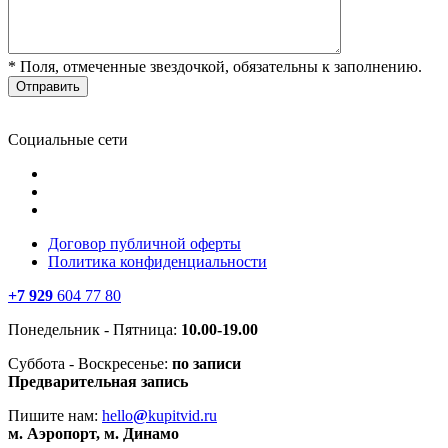
* Поля, отмеченные звездочкой, обязательны к заполнению.
Отправить
Социальные сети
Договор публичной оферты
Политика конфиденциальности
+7 929
604 77 80
Понедельник - Пятница:
10.00-19.00
Суббота - Воскресенье:
по записи
Предварительная запись
Пишите нам:
hello
@
kupitvid.ru
м. Аэропорт, м. Динамо