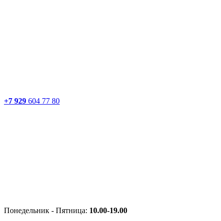
+7 929
604 77 80
Понедельник - Пятница:
10.00-19.00