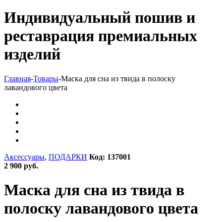
Индивидуальный пошив и
реставрация премиальных
изделий
Главная
-
Товары
-
Маска для сна из твида в полоску
лавандового цвета
Аксессуары
,
ПОДАРКИ
Код: 137001
2 900 руб.
Маска для сна из твида в
полоску лавандового цвета