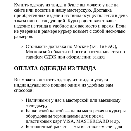
Купить одежду из твида и букле вы можете у нас на
сайте или посетив в нашу мастерскую. Доставка
приобретенных изделий из твида осуществляется в день
заказа или на следующий. Курьер доставляет ваше
изделие из твида в удобное для вас место и время. Если
не уверены в размере курьер возьмет с собой несколько
размеров.
Стоимость доставка по Москве (т.ч. ТиНАО),
Московской области и России рассчитывается по
тарифам СДЭК при оформлении заказа
ОПЛАТА ОДЕЖДЫ ИЗ ТВИДА
Вы можете оплатить одежду из твида и услуги
индивидуального пошива одним из удобных вам
способов:
Наличными у нас в мастерской или выездному
менеджеру
Банковской картой — наша мастерская и курьеры
оборудованы терминалами для приема
пластиковых карт VISA, MASTERCARD и др.
Безналичный расчет — мы выставляем счет для