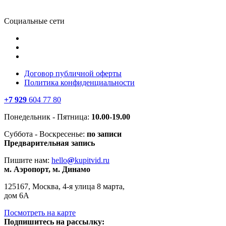
Социальные сети
Договор публичной оферты
Политика конфиденциальности
+7 929
604 77 80
Понедельник - Пятница:
10.00-19.00
Суббота - Воскресенье:
по записи
Предварительная запись
Пишите нам:
hello
@
kupitvid.ru
м. Аэропорт, м. Динамо
125167, Москва, 4-я улица 8 марта,
дом 6А
Посмотреть на карте
Подпишитесь на рассылку: