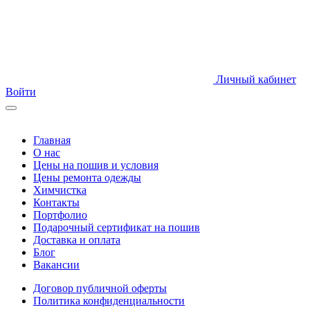
Личный кабинет
Войти
Главная
О нас
Цены на пошив и условия
Цены ремонта одежды
Химчистка
Контакты
Портфолио
Подарочный сертификат на пошив
Доставка и оплата
Блог
Вакансии
Договор публичной оферты
Политика конфиденциальности