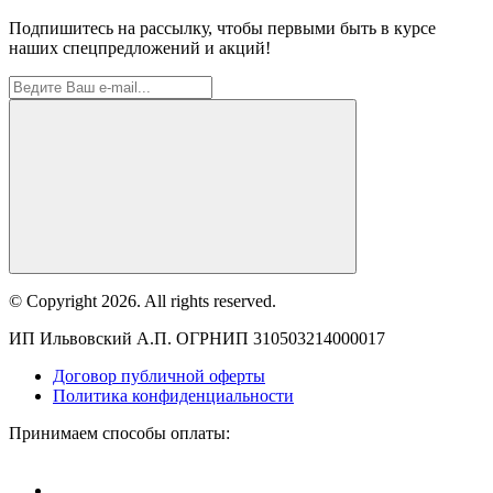
Подпишитесь на рассылку, чтобы первыми быть в курсе
наших спецпредложений и акций!
© Copyright 2026. All rights reserved.
ИП Ильвовский А.П. ОГРНИП 310503214000017
Договор публичной оферты
Политика конфиденциальности
Принимаем способы оплаты: