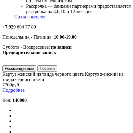
оплаты по реквизитам
Рассрочка — банками партнерами предоставляется
рассрочка на 4,6,10 и 12 месяцев
Назад в каталог
+7 929
604 77 80
Понедельник - Пятница:
10.00-19.00
Суббота - Воскресенье:
по записи
Предварительная запись
Рекомендуемые
Новинки
Картуз женский из твида черного цвета
Картуз женский из
твида черного цвета
7700руб.
Подробнее
Код:
140000