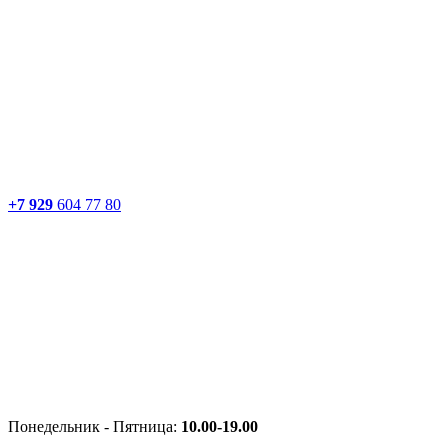
+7 929
604 77 80
Понедельник - Пятница:
10.00-19.00