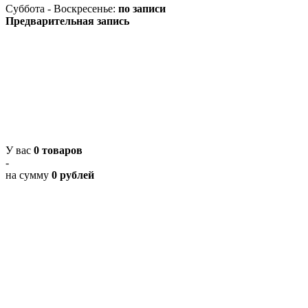
Суббота - Воскресенье:
по записи
Предварительная запись
У вас
0 товаров
-
на сумму
0 рублей