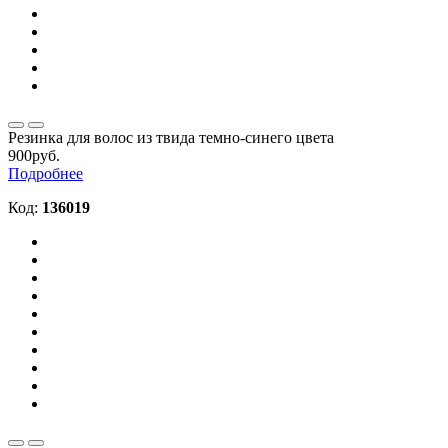
Резинка для волос из твида темно-синего цвета
900руб.
Подробнее
Код:
136019