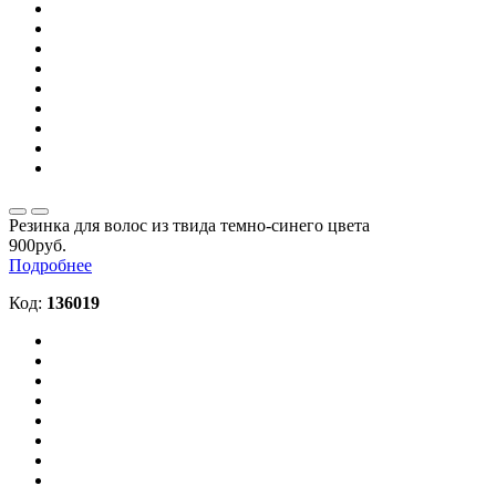
Резинка для волос из твида темно-синего цвета
900руб.
Подробнее
Код:
136019