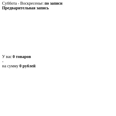
Суббота - Воскресенье:
по записи
Предварительная запись
У вас
0 товаров
-
на сумму
0 рублей