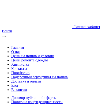
Личный кабинет
Войти
Главная
О нас
Цены на пошив и условия
Цены ремонта одежды
Химчистка
Контакты
Портфолио
Подарочный сертификат на пошив
Доставка и оплата
Блог
Вакансии
Договор публичной оферты
Политика конфиденциальности