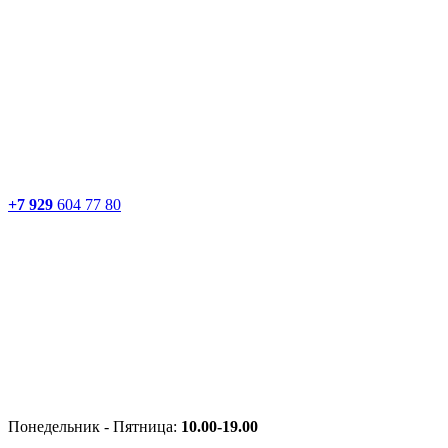
+7 929
604 77 80
Понедельник - Пятница:
10.00-19.00