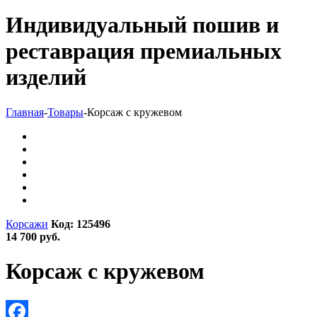
Индивидуальный пошив и
реставрация премиальных
изделий
Главная
-
Товары
-
Корсаж с кружевом
Корсажи
Код: 125496
14 700 руб.
Корсаж с кружевом