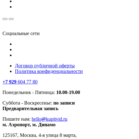
Социальные сети
Договор публичной оферты
Политика конфиденциальности
+7 929
604 77 80
Понедельник - Пятница:
10.00-19.00
Суббота - Воскресенье:
по записи
Предварительная запись
Пишите нам:
hello
@
kupitvid.ru
м. Аэропорт, м. Динамо
125167, Москва, 4-я улица 8 марта,