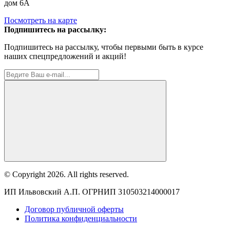
дом 6А
Посмотреть на карте
Подпишитесь на рассылку:
Подпишитесь на рассылку, чтобы первыми быть в курсе
наших спецпредложений и акций!
© Copyright 2026. All rights reserved.
ИП Ильвовский А.П. ОГРНИП 310503214000017
Договор публичной оферты
Политика конфиденциальности