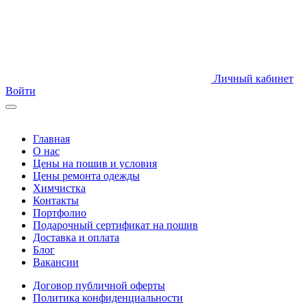
Личный кабинет
Войти
Главная
О нас
Цены на пошив и условия
Цены ремонта одежды
Химчистка
Контакты
Портфолио
Подарочный сертификат на пошив
Доставка и оплата
Блог
Вакансии
Договор публичной оферты
Политика конфиденциальности