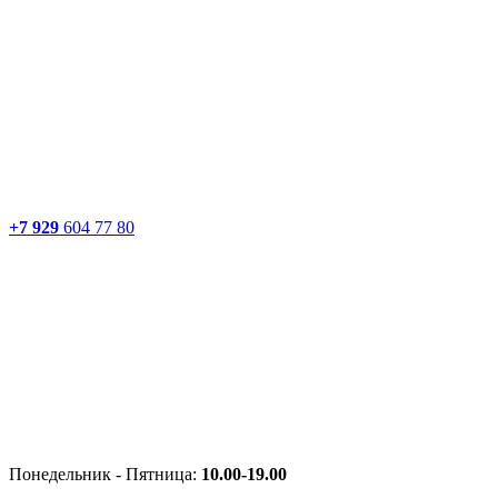
+7 929
604 77 80
Понедельник - Пятница:
10.00-19.00