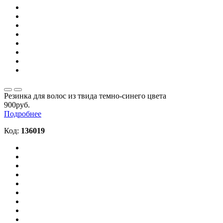
Резинка для волос из твида темно-синего цвета
900руб.
Подробнее
Код:
136019