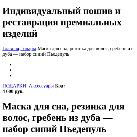
Индивидуальный пошив и
реставрация премиальных
изделий
Главная
-
Товары
-
Маска для сна, резинка для волос, гребень из
дуба — набор синий Пьедепуль
ПОДАРКИ
,
Аксессуары
Код:
4 600 руб.
Маска для сна, резинка для
волос, гребень из дуба —
набор синий Пьедепуль