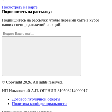
Посмотреть на карте
Подпишитесь на рассылку:
Подпишитесь на рассылку, чтобы первыми быть в курсе
наших спецпредложений и акций!
© Copyright 2026. All rights reserved.
ИП Ильвовский А.П. ОГРНИП 310503214000017
Договор публичной оферты
Политика конфиденциальности