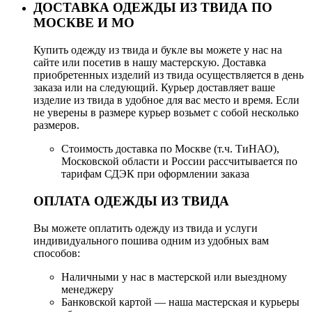
ДОСТАВКА ОДЕЖДЫ ИЗ ТВИДА ПО
МОСКВЕ И МО
Купить одежду из твида и букле вы можете у нас на
сайте или посетив в нашу мастерскую. Доставка
приобретенных изделий из твида осуществляется в день
заказа или на следующий. Курьер доставляет ваше
изделие из твида в удобное для вас место и время. Если
не уверены в размере курьер возьмет с собой несколько
размеров.
Стоимость доставка по Москве (т.ч. ТиНАО),
Московской области и России рассчитывается по
тарифам СДЭК при оформлении заказа
ОПЛАТА ОДЕЖДЫ ИЗ ТВИДА
Вы можете оплатить одежду из твида и услуги
индивидуального пошива одним из удобных вам
способов:
Наличными у нас в мастерской или выездному
менеджеру
Банковской картой — наша мастерская и курьеры