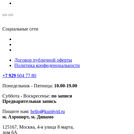
Социальные сети
Договор публичной оферты
Политика конфиденциальности
+7 929
604 77 80
Понедельник - Пятница:
10.00-19.00
Суббота - Воскресенье:
по записи
Предварительная запись
Пишите нам:
hello
@
kupitvid.ru
м. Аэропорт, м. Динамо
125167, Москва, 4-я улица 8 марта,
дом 6А