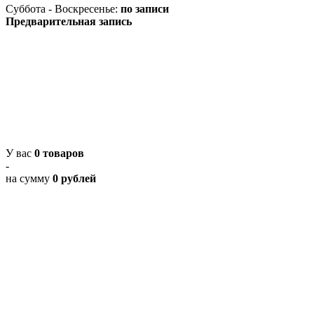
Суббота - Воскресенье:
по записи
Предварительная запись
У вас
0 товаров
-
на сумму
0 рублей