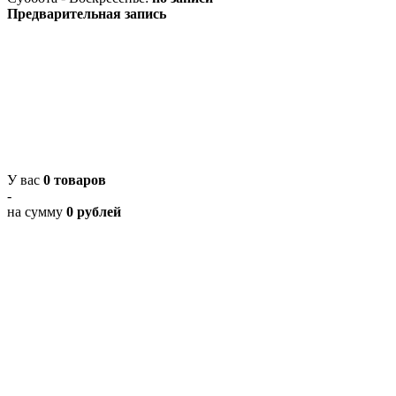
Предварительная запись
У вас
0 товаров
-
на сумму
0 рублей