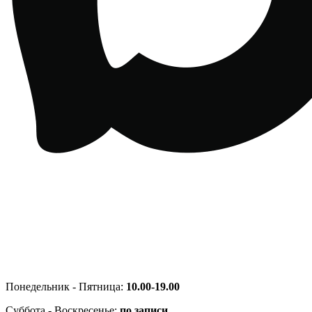
Понедельник - Пятница:
10.00-19.00
Суббота - Воскресенье:
по записи