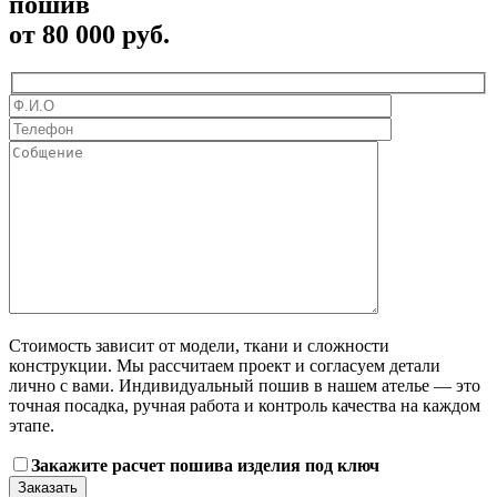
пошив
от
80 000 руб.
Стоимость зависит от модели, ткани и сложности
конструкции. Мы рассчитаем проект и согласуем детали
лично с вами. Индивидуальный пошив в нашем ателье — это
точная посадка, ручная работа и контроль качества на каждом
этапе.
Закажите расчет пошива изделия под ключ
Заказать