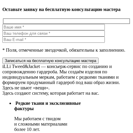
Оставьте заявку на бесплатную консультацию мастера
* Поля, отмеченные звездочкой, обязательны к заполнению.
Записаться на бесплатную консультацию мастера
iLLi Tweed&Jacket — консьерж‑сервис по созданию и
сопровождению гардероба. Мы создаём изделия по
индивидуальным меркам, работаем с редкими тканями и
формируем продуманный гардероб под ваш образ жизни.
Здесь не шьют «вещи».
Здесь создают систему, которая работает на вас.
Редкие ткани и эксклюзивные
фактуры
Мы работаем с твидом
и сложными материалами
более 10 лет.