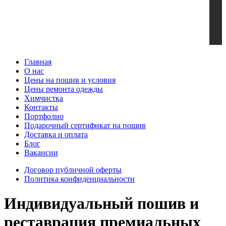
Главная
О нас
Цены на пошив и условия
Цены ремонта одежды
Химчистка
Контакты
Портфолио
Подарочный сертификат на пошив
Доставка и оплата
Блог
Вакансии
Договор публичной оферты
Политика конфиденциальности
Индивидуальный пошив и
реставрация премиальных