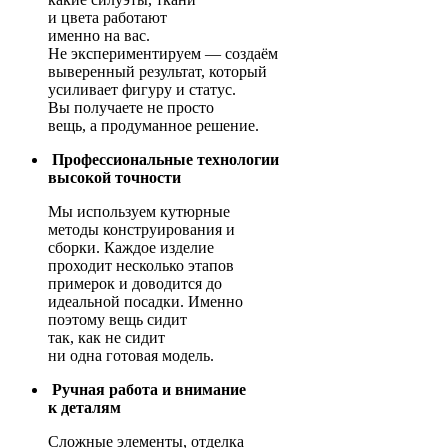
и цвета работают
именно на вас.
Не экспериментируем — создаём
выверенный результат, который
усиливает фигуру и статус.
Вы получаете не просто
вещь, а продуманное решение.
Профессиональные технологии
высокой точности
Мы используем кутюрные
методы конструирования и
сборки. Каждое изделие
проходит несколько этапов
примерок и доводится до
идеальной посадки. Именно
поэтому вещь сидит
так, как не сидит
ни одна готовая модель.
Ручная работа и внимание
к деталям
Сложные элементы, отделка