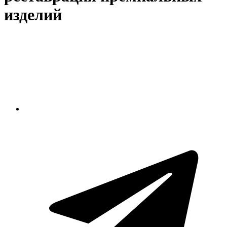
изделий