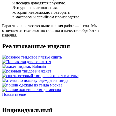
и посадка доводятся вручную.
Это уровень исполнения,
который невозможно повторить
в массовом и серийном производстве.
Гарантия на качество выполнения работ — 1 год. Мы
отвечаем за технологию пошива и качество обработки
изделия.
Реализованные изделия
Показать еще
Индивидуальный