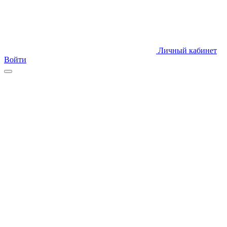
Личный кабинет
Войти