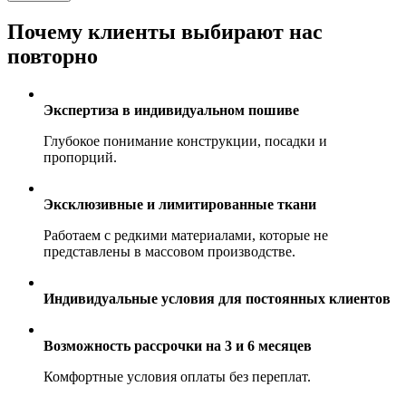
Почему клиенты выбирают нас
повторно
Экспертиза в индивидуальном пошиве
Глубокое понимание конструкции, посадки и
пропорций.
Эксклюзивные и лимитированные ткани
Работаем с редкими материалами, которые не
представлены в массовом производстве.
Индивидуальные условия для постоянных клиентов
Возможность рассрочки на 3 и 6 месяцев
Комфортные условия оплаты без переплат.