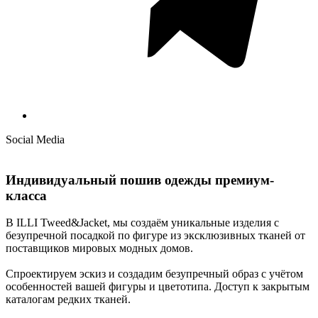
Social Media
Индивидуальный пошив одежды премиум-
класса
В ILLI Tweed&Jacket, мы создаём уникальные изделия с
безупречной посадкой по фигуре из эксклюзивных тканей от
поставщиков мировых модных домов.
Спроектируем эскиз и создадим безупречный образ с учётом
особенностей вашей фигуры и цветотипа. Доступ к закрытым
каталогам редких тканей.