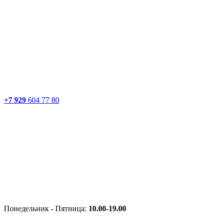
+7 929
604 77 80
Понедельник - Пятница:
10.00-19.00