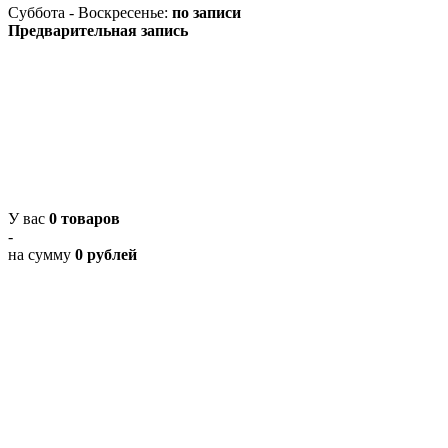
Суббота - Воскресенье:
по записи
Предварительная запись
У вас
0 товаров
-
на сумму
0 рублей