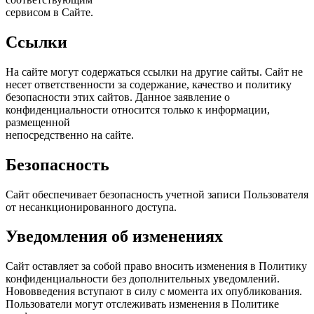
сервисом в Сайте.
Ссылки
На сайте могут содержаться ссылки на другие сайты. Сайт не
несет ответственности за содержание, качество и политику
безопасности этих сайтов. Данное заявление о
конфиденциальности относится только к информации,
размещенной
непосредственно на сайте.
Безопасность
Сайт обеспечивает безопасность учетной записи Пользователя
от несанкционированного доступа.
Уведомления об изменениях
Сайт оставляет за собой право вносить изменения в Политику
конфиденциальности без дополнительных уведомлений.
Нововведения вступают в силу с момента их опубликования.
Пользователи могут отслеживать изменения в Политике