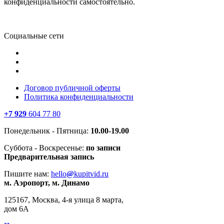
конфиденциальности самостоятельно.
Социальные сети
Договор публичной оферты
Политика конфиденциальности
+7 929
604 77 80
Понедельник - Пятница:
10.00-19.00
Суббота - Воскресенье:
по записи
Предварительная запись
Пишите нам:
hello
@
kupitvid.ru
м. Аэропорт, м. Динамо
125167, Москва, 4-я улица 8 марта,
дом 6А