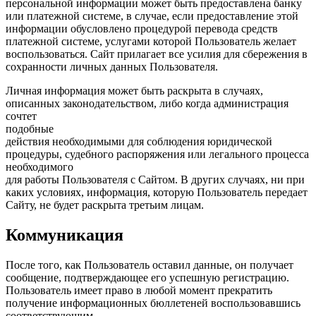
персональной информации может быть предоставлена банку
или платежной системе, в случае, если предоставление этой
информации обусловлено процедурой перевода средств
платежной системе, услугами которой Пользователь желает
воспользоваться. Сайт прилагает все усилия для сбережения в
сохранности личных данных Пользователя.
Личная информация может быть раскрыта в случаях,
описанных законодательством, либо когда администрация
сочтет
подобные
действия необходимыми для соблюдения юридической
процедуры, судебного распоряжения или легального процесса
необходимого
для работы Пользователя с Сайтом. В других случаях, ни при
каких условиях, информация, которую Пользователь передает
Сайту, не будет раскрыта третьим лицам.
Коммуникация
После того, как Пользователь оставил данные, он получает
сообщение, подтверждающее его успешную регистрацию.
Пользователь имеет право в любой момент прекратить
получение информационных бюллетеней воспользовавшись
соответствующим