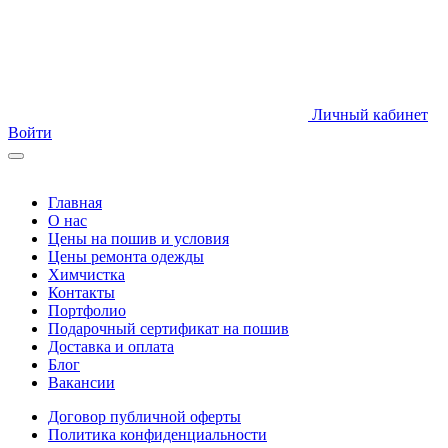
Личный кабинет
Войти
Главная
О нас
Цены на пошив и условия
Цены ремонта одежды
Химчистка
Контакты
Портфолио
Подарочный сертификат на пошив
Доставка и оплата
Блог
Вакансии
Договор публичной оферты
Политика конфиденциальности