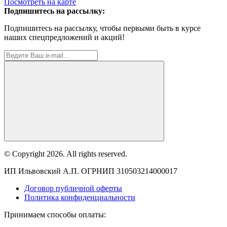
Посмотреть на карте
Подпишитесь на рассылку:
Подпишитесь на рассылку, чтобы первыми быть в курсе
наших спецпредложений и акций!
© Copyright 2026. All rights reserved.
ИП Ильвовский А.П. ОГРНИП 310503214000017
Договор публичной оферты
Политика конфиденциальности
Принимаем способы оплаты: