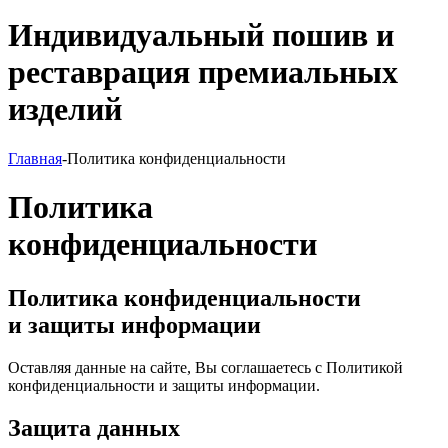
Индивидуальный пошив и
реставрация премиальных
изделий
Главная
-
Политика конфиденциальности
Политика
конфиденциальности
Политика конфиденциальности
и защиты информации
Оставляя данные на сайте, Вы соглашаетесь с Политикой
конфиденциальности и защиты информации.
Защита данных