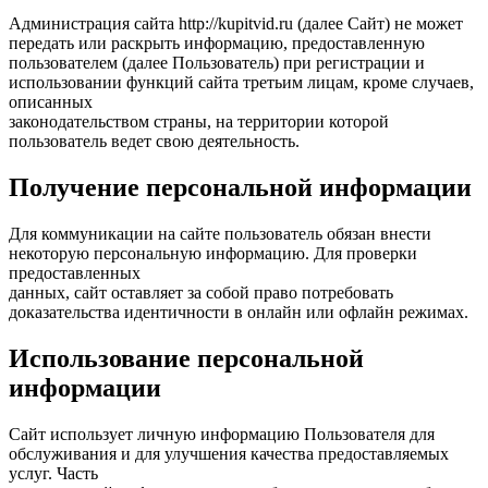
Администрация сайта http://kupitvid.ru (далее Сайт) не может
передать или раскрыть информацию, предоставленную
пользователем (далее Пользователь) при регистрации и
использовании функций сайта третьим лицам, кроме случаев,
описанных
законодательством страны, на территории которой
пользователь ведет свою деятельность.
Получение персональной информации
Для коммуникации на сайте пользователь обязан внести
некоторую персональную информацию. Для проверки
предоставленных
данных, сайт оставляет за собой право потребовать
доказательства идентичности в онлайн или офлайн режимах.
Использование персональной
информации
Сайт использует личную информацию Пользователя для
обслуживания и для улучшения качества предоставляемых
услуг. Часть