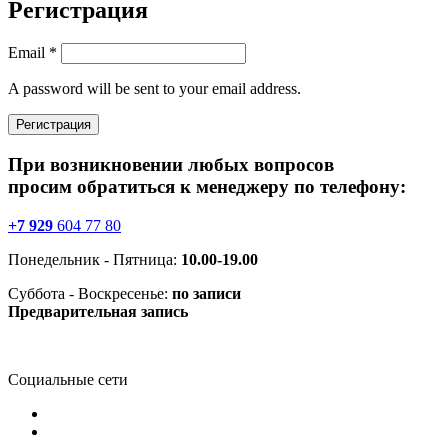
Регистрация
Email
*
A password will be sent to your email address.
Регистрация
При возникновении любых вопросов
просим обратиться к менеджеру по телефону:
+7 929
604 77 80
Понедельник - Пятница:
10.00-19.00
Суббота - Воскресенье:
по записи
Предварительная запись
Социальные сети