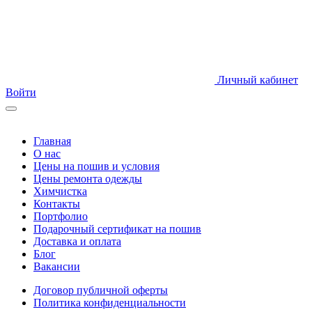
Личный кабинет
Войти
Главная
О нас
Цены на пошив и условия
Цены ремонта одежды
Химчистка
Контакты
Портфолио
Подарочный сертификат на пошив
Доставка и оплата
Блог
Вакансии
Договор публичной оферты
Политика конфиденциальности