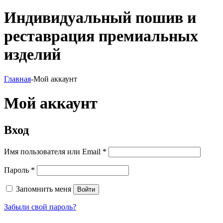
Индивидуальный пошив и
реставрация премиальных
изделий
Главная
-
Мой аккаунт
Мой аккаунт
Вход
Имя пользователя или Email
*
Пароль
*
Запомнить меня
Войти
Забыли свой пароль?