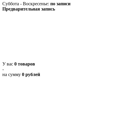
Суббота - Воскресенье:
по записи
Предварительная запись
У вас
0 товаров
-
на сумму
0 рублей