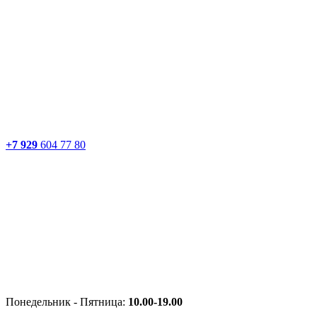
+7 929
604 77 80
Понедельник - Пятница:
10.00-19.00