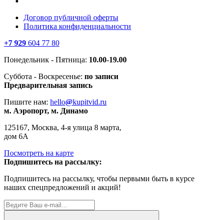
Договор публичной оферты
Политика конфиденциальности
+7 929
604 77 80
Понедельник - Пятница:
10.00-19.00
Суббота - Воскресенье:
по записи
Предварительная запись
Пишите нам:
hello
@
kupitvid.ru
м. Аэропорт, м. Динамо
125167, Москва, 4-я улица 8 марта,
дом 6А
Посмотреть на карте
Подпишитесь на рассылку:
Подпишитесь на рассылку, чтобы первыми быть в курсе
наших спецпредложений и акций!