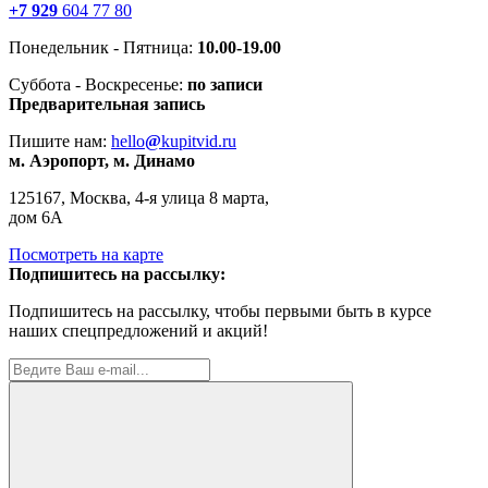
+7 929
604 77 80
Понедельник - Пятница:
10.00-19.00
Суббота - Воскресенье:
по записи
Предварительная запись
Пишите нам:
hello
@
kupitvid.ru
м. Аэропорт, м. Динамо
125167, Москва, 4-я улица 8 марта,
дом 6А
Посмотреть на карте
Подпишитесь на рассылку:
Подпишитесь на рассылку, чтобы первыми быть в курсе
наших спецпредложений и акций!