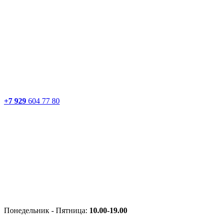
+7 929
604 77 80
Понедельник - Пятница:
10.00-19.00