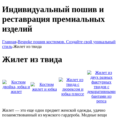
Индивидуальный пошив и
реставрация премиальных
изделий
Главная
-
Bespoke пошив костюмов. Создайте свой уникальный
стиль
-
Жилет из твида
Жилет из твида
Жилет — это еще один предмет женской одежды, удачно
позаимствованный из мужского гардероба. Модные вещи