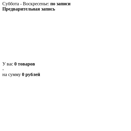
Суббота - Воскресенье:
по записи
Предварительная запись
У вас
0 товаров
-
на сумму
0 рублей