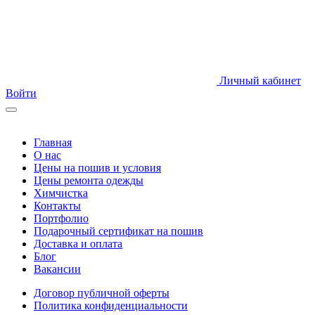
Личный кабинет
Войти
Главная
О нас
Цены на пошив и условия
Цены ремонта одежды
Химчистка
Контакты
Портфолио
Подарочный сертификат на пошив
Доставка и оплата
Блог
Вакансии
Договор публичной оферты
Политика конфиденциальности