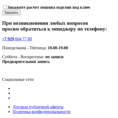
Закажите расчет пошива изделия под ключ
Заказать
При возникновении любых вопросов
просим обратиться к менеджеру по телефону:
+7 929
604 77 80
Понедельник - Пятница:
10.00-19.00
Суббота - Воскресенье:
по записи
Предварительная запись
Социальные сети
Договор публичной оферты
Политика конфиденциальности