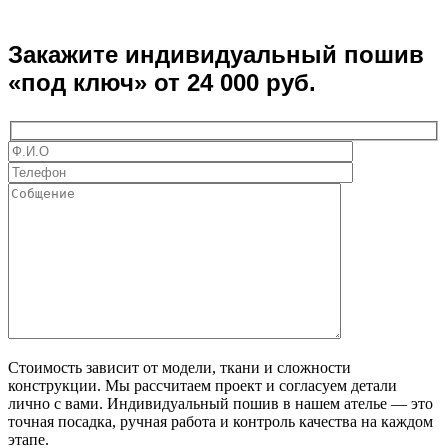
Закажите индивидуальный пошив
«под ключ» от 24 000 руб.
Стоимость зависит от модели, ткани и сложности
конструкции. Мы рассчитаем проект и согласуем детали
лично с вами. Индивидуальный пошив в нашем ателье — это
точная посадка, ручная работа и контроль качества на каждом
этапе.