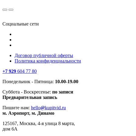
Социальные сети
Договор публичной оферты
Политика конфиденциальности
+7 929
604 77 80
Понедельник - Пятница:
10.00-19.00
Суббота - Воскресенье:
по записи
Предварительная запись
Пишите нам:
hello
@
kupitvid.ru
м. Аэропорт, м. Динамо
125167, Москва, 4-я улица 8 марта,
дом 6А