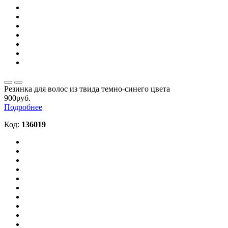
Резинка для волос из твида темно-синего цвета
900руб.
Подробнее
Код:
136019