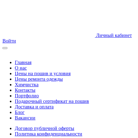
Личный кабинет
Войти
Главная
О нас
Цены на пошив и условия
Цены ремонта одежды
Химчистка
Контакты
Портфолио
Подарочный сертификат на пошив
Доставка и оплата
Блог
Вакансии
Договор публичной оферты
Политика конфиденциальности