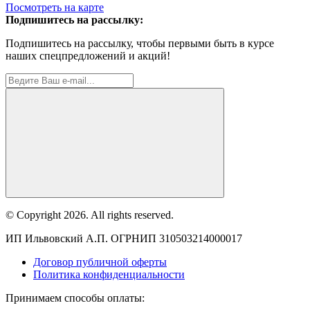
Посмотреть на карте
Подпишитесь на рассылку:
Подпишитесь на рассылку, чтобы первыми быть в курсе
наших спецпредложений и акций!
© Copyright 2026. All rights reserved.
ИП Ильвовский А.П. ОГРНИП 310503214000017
Договор публичной оферты
Политика конфиденциальности
Принимаем способы оплаты: