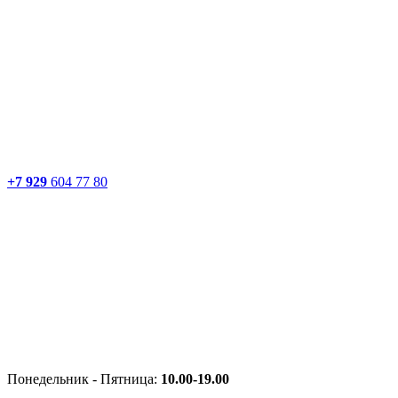
+7 929
604 77 80
Понедельник - Пятница:
10.00-19.00