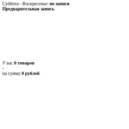
Суббота - Воскресенье:
по записи
Предварительная запись
У вас
0 товаров
-
на сумму
0 рублей