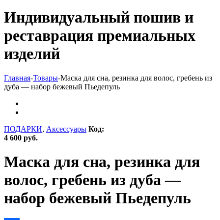
Индивидуальный пошив и
реставрация премиальных
изделий
Главная
-
Товары
-
Маска для сна, резинка для волос, гребень из
дуба — набор бежевый Пьедепуль
ПОДАРКИ
,
Аксессуары
Код:
4 600 руб.
Маска для сна, резинка для
волос, гребень из дуба —
набор бежевый Пьедепуль