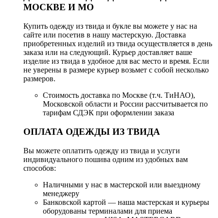
МОСКВЕ И МО
Купить одежду из твида и букле вы можете у нас на
сайте или посетив в нашу мастерскую. Доставка
приобретенных изделий из твида осуществляется в день
заказа или на следующий. Курьер доставляет ваше
изделие из твида в удобное для вас место и время. Если
не уверены в размере курьер возьмет с собой несколько
размеров.
Стоимость доставка по Москве (т.ч. ТиНАО),
Московской области и России рассчитывается по
тарифам СДЭК при оформлении заказа
ОПЛАТА ОДЕЖДЫ ИЗ ТВИДА
Вы можете оплатить одежду из твида и услуги
индивидуального пошива одним из удобных вам
способов:
Наличными у нас в мастерской или выездному
менеджеру
Банковской картой — наша мастерская и курьеры
оборудованы терминалами для приема