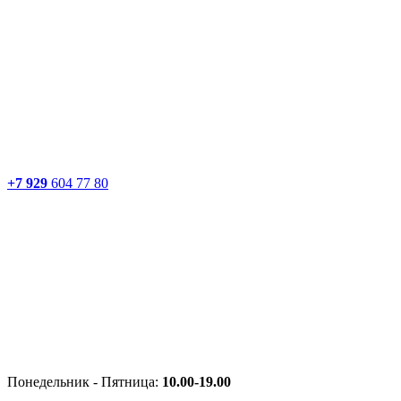
+7 929
604 77 80
Понедельник - Пятница:
10.00-19.00