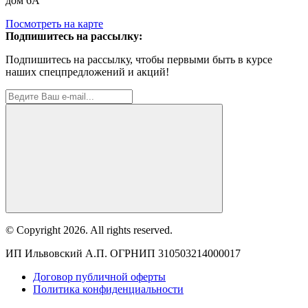
дом 6А
Посмотреть на карте
Подпишитесь на рассылку:
Подпишитесь на рассылку, чтобы первыми быть в курсе
наших спецпредложений и акций!
© Copyright 2026. All rights reserved.
ИП Ильвовский А.П. ОГРНИП 310503214000017
Договор публичной оферты
Политика конфиденциальности