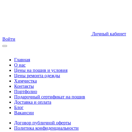
Личный кабинет
Войти
Главная
О нас
Цены на пошив и условия
Цены ремонта одежды
Химчистка
Контакты
Портфолио
Подарочный сертификат на пошив
Доставка и оплата
Блог
Вакансии
Договор публичной оферты
Политика конфиденциальности