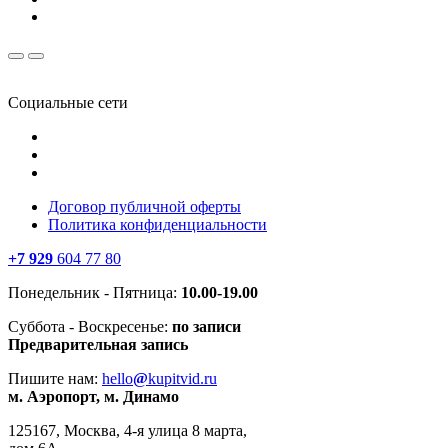
Социальные сети
Договор публичной оферты
Политика конфиденциальности
+7 929
604 77 80
Понедельник - Пятница:
10.00-19.00
Суббота - Воскресенье:
по записи
Предварительная запись
Пишите нам:
hello
@
kupitvid.ru
м. Аэропорт, м. Динамо
125167, Москва, 4-я улица 8 марта,