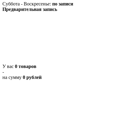
Суббота - Воскресенье:
по записи
Предварительная запись
У вас
0 товаров
-
на сумму
0 рублей