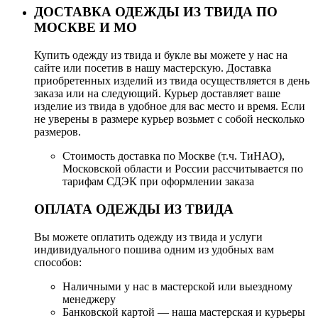
ДОСТАВКА ОДЕЖДЫ ИЗ ТВИДА ПО
МОСКВЕ И МО
Купить одежду из твида и букле вы можете у нас на
сайте или посетив в нашу мастерскую. Доставка
приобретенных изделий из твида осуществляется в день
заказа или на следующий. Курьер доставляет ваше
изделие из твида в удобное для вас место и время. Если
не уверены в размере курьер возьмет с собой несколько
размеров.
Стоимость доставка по Москве (т.ч. ТиНАО),
Московской области и России рассчитывается по
тарифам СДЭК при оформлении заказа
ОПЛАТА ОДЕЖДЫ ИЗ ТВИДА
Вы можете оплатить одежду из твида и услуги
индивидуального пошива одним из удобных вам
способов:
Наличными у нас в мастерской или выездному
менеджеру
Банковской картой — наша мастерская и курьеры