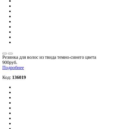
Резинка для волос из твида темно-синего цвета
900руб.
Подробнее
Код:
136019