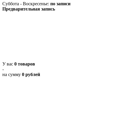
Суббота - Воскресенье:
по записи
Предварительная запись
У вас
0 товаров
-
на сумму
0 рублей