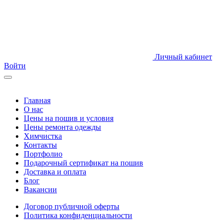
Личный кабинет
Войти
Главная
О нас
Цены на пошив и условия
Цены ремонта одежды
Химчистка
Контакты
Портфолио
Подарочный сертификат на пошив
Доставка и оплата
Блог
Вакансии
Договор публичной оферты
Политика конфиденциальности