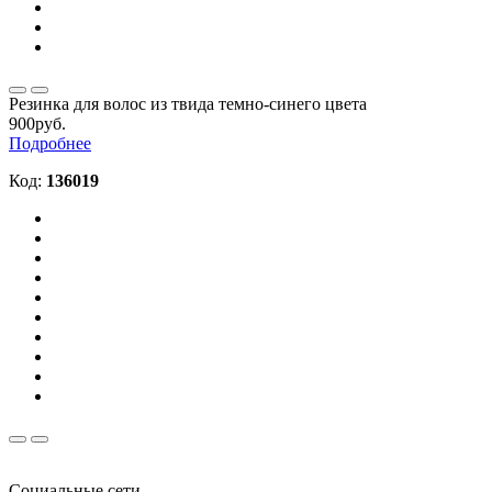
Резинка для волос из твида темно-синего цвета
900руб.
Подробнее
Код:
136019
Социальные сети