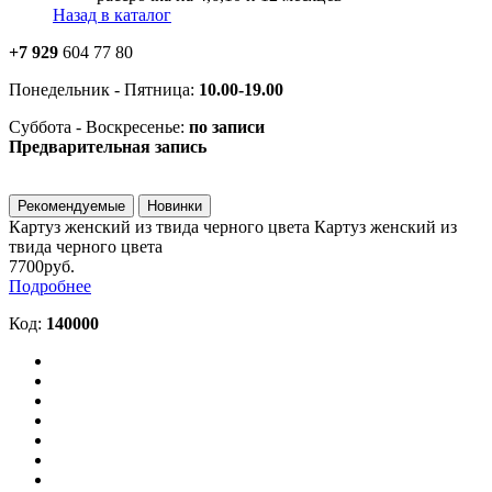
Назад в каталог
+7 929
604 77 80
Понедельник - Пятница:
10.00-19.00
Суббота - Воскресенье:
по записи
Предварительная запись
Рекомендуемые
Новинки
Картуз женский из твида черного цвета
Картуз женский из
твида черного цвета
7700руб.
Подробнее
Код:
140000