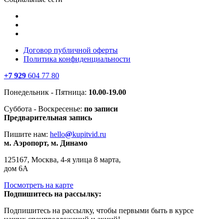
Договор публичной оферты
Политика конфиденциальности
+7 929
604 77 80
Понедельник - Пятница:
10.00-19.00
Суббота - Воскресенье:
по записи
Предварительная запись
Пишите нам:
hello
@
kupitvid.ru
м. Аэропорт, м. Динамо
125167, Москва, 4-я улица 8 марта,
дом 6А
Посмотреть на карте
Подпишитесь на рассылку:
Подпишитесь на рассылку, чтобы первыми быть в курсе