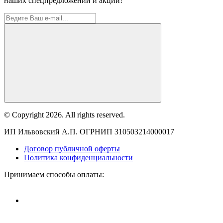
наших спецпредложений и акций!
© Copyright 2026. All rights reserved.
ИП Ильвовский А.П. ОГРНИП 310503214000017
Договор публичной оферты
Политика конфиденциальности
Принимаем способы оплаты: