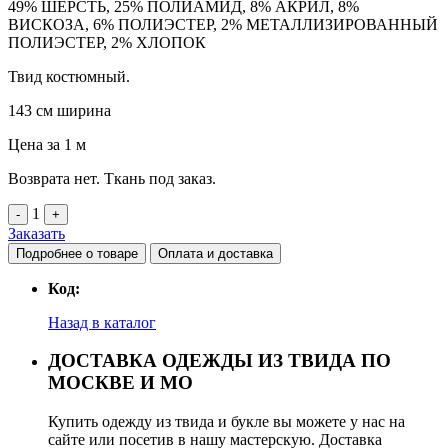
49% ШЕРСТЬ, 25% ПОЛИАМИД, 8% АКРИЛ, 8%
ВИСКОЗА, 6% ПОЛИЭСТЕР, 2% МЕТАЛЛИЗИРОВАННЫЙ
Link
ПОЛИЭСТЕР, 2% ХЛОПОК
Твид костюмный.
143 см ширина
Цена за 1 м
Возврата нет. Ткань под заказ.
1
-
+
Заказать
Подробнее о товаре
Оплата и доставка
Код:
Назад в каталог
ДОСТАВКА ОДЕЖДЫ ИЗ ТВИДА ПО
МОСКВЕ И МО
Купить одежду из твида и букле вы можете у нас на
сайте или посетив в нашу мастерскую. Доставка