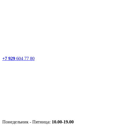
+7 929
604 77 80
Понедельник - Пятница:
10.00-19.00