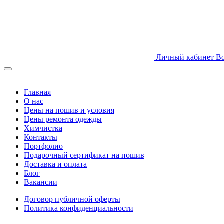
Личный кабинет
В
Главная
О нас
Цены на пошив и условия
Цены ремонта одежды
Химчистка
Контакты
Портфолио
Подарочный сертификат на пошив
Доставка и оплата
Блог
Вакансии
Договор публичной оферты
Политика конфиденциальности