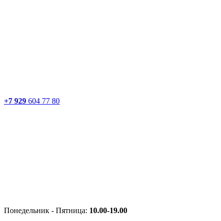
+7 929
604 77 80
Понедельник - Пятница:
10.00-19.00