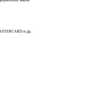
 MASTERCARD и др.