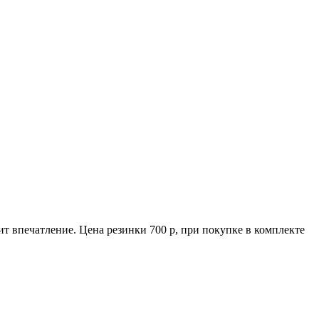
дит впечатление. Цена резинки 700 р, при покупке в комплекте