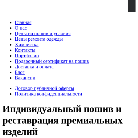
Главная
О нас
Цены на пошив и условия
Цены ремонта одежды
Химчистка
Контакты
Портфолио
Подарочный сертификат на пошив
Доставка и оплата
Блог
Вакансии
Договор публичной оферты
Политика конфиденциальности
Индивидуальный пошив и
реставрация премиальных
изделий