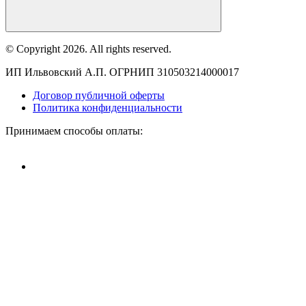
© Copyright 2026. All rights reserved.
ИП Ильвовский А.П. ОГРНИП 310503214000017
Договор публичной оферты
Политика конфиденциальности
Принимаем способы оплаты: