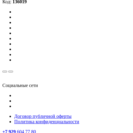
Код:
136019
Социальные сети
Договор публичной оферты
Политика конфиденциальности
+7 929
604 77 80