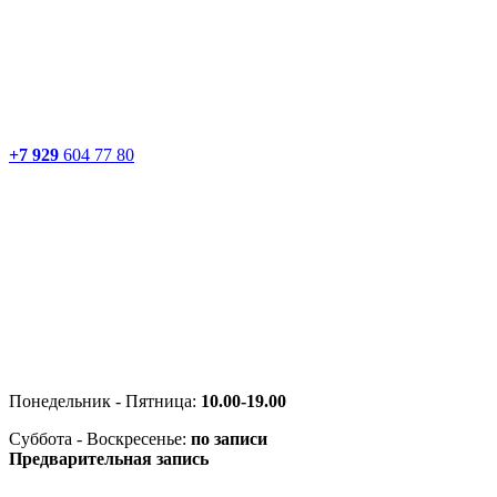
+7 929
604 77 80
Понедельник - Пятница:
10.00-19.00
Суббота - Воскресенье:
по записи
Предварительная запись