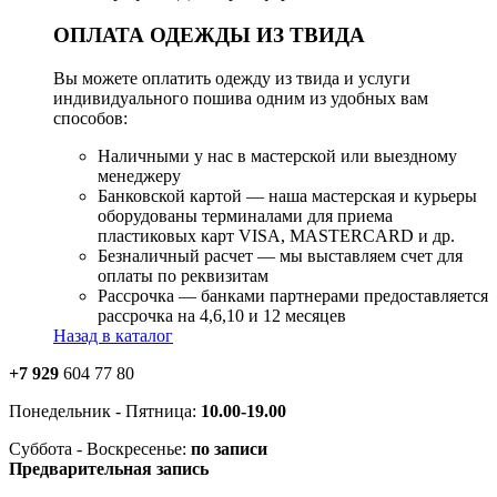
ОПЛАТА ОДЕЖДЫ ИЗ ТВИДА
Вы можете оплатить одежду из твида и услуги
индивидуального пошива одним из удобных вам
способов:
Наличными у нас в мастерской или выездному
менеджеру
Банковской картой — наша мастерская и курьеры
оборудованы терминалами для приема
пластиковых карт VISA, MASTERCARD и др.
Безналичный расчет — мы выставляем счет для
оплаты по реквизитам
Рассрочка — банками партнерами предоставляется
рассрочка на 4,6,10 и 12 месяцев
Назад в каталог
+7 929
604 77 80
Понедельник - Пятница:
10.00-19.00
Суббота - Воскресенье:
по записи
Предварительная запись