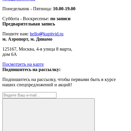
Понедельник - Пятница:
10.00-19.00
Суббота - Воскресенье:
по записи
Предварительная запись
Пишите нам:
hello
@
kupitvid.ru
м. Аэропорт, м. Динамо
125167, Москва, 4-я улица 8 марта,
дом 6А
Посмотреть на карте
Подпишитесь на рассылку:
Подпишитесь на рассылку, чтобы первыми быть в курсе
наших спецпредложений и акций!