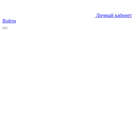
Личный кабинет
Войти