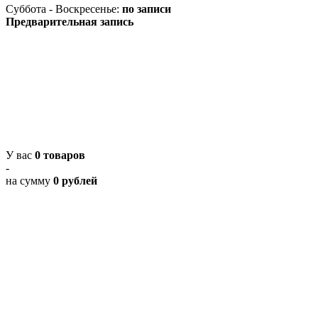
Суббота - Воскресенье:
по записи
Предварительная запись
У вас
0 товаров
-
на сумму
0 рублей