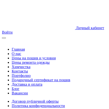
Личный кабинет
Войти
Главная
О нас
Цены на пошив и условия
Цены ремонта одежды
Химчистка
Контакты
Портфолио
Подарочный сертификат на пошив
Доставка и оплата
Блог
Вакансии
Договор публичной оферты
Политика конфиденциальности