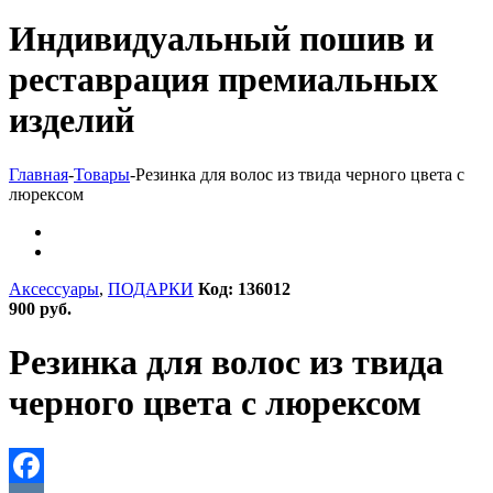
Индивидуальный пошив и
реставрация премиальных
изделий
Главная
-
Товары
-
Резинка для волос из твида черного цвета с
люрексом
Аксессуары
,
ПОДАРКИ
Код: 136012
900 руб.
Резинка для волос из твида
черного цвета с люрексом