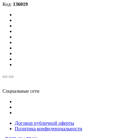
Код:
136019
Социальные сети
Договор публичной оферты
Политика конфиденциальности