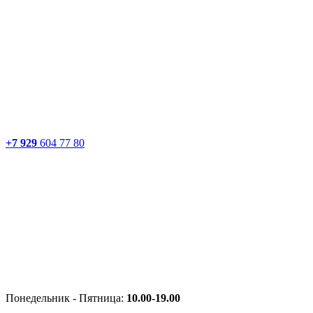
+7 929
604 77 80
Понедельник - Пятница:
10.00-19.00