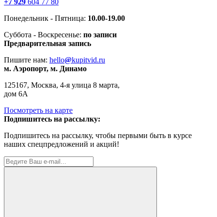
+7 929
604 77 80
Понедельник - Пятница:
10.00-19.00
Суббота - Воскресенье:
по записи
Предварительная запись
Пишите нам:
hello
@
kupitvid.ru
м. Аэропорт, м. Динамо
125167, Москва, 4-я улица 8 марта,
дом 6А
Посмотреть на карте
Подпишитесь на рассылку:
Подпишитесь на рассылку, чтобы первыми быть в курсе
наших спецпредложений и акций!