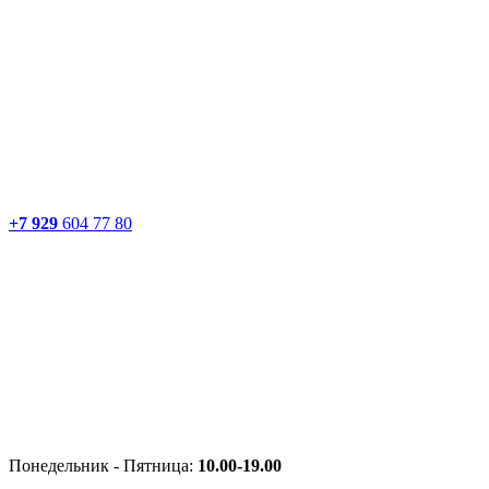
+7 929
604 77 80
Понедельник - Пятница:
10.00-19.00