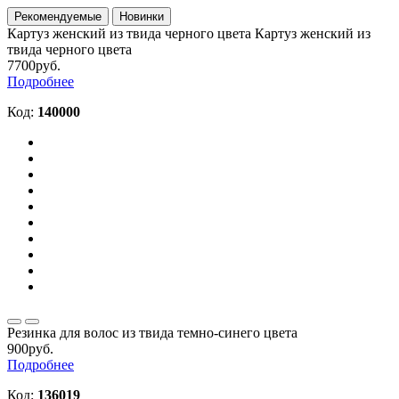
Рекомендуемые
Новинки
Картуз женский из твида черного цвета
Картуз женский из
твида черного цвета
7700руб.
Подробнее
Код:
140000
Резинка для волос из твида темно-синего цвета
900руб.
Подробнее
Код:
136019