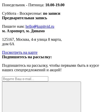
Понедельник - Пятница:
10.00-19.00
Суббота - Воскресенье:
по записи
Предварительная запись
Пишите нам:
hello
@
kupitvid.ru
м. Аэропорт, м. Динамо
125167, Москва, 4-я улица 8 марта,
дом 6А
Посмотреть на карте
Подпишитесь на рассылку:
Подпишитесь на рассылку, чтобы первыми быть в курсе
наших спецпредложений и акций!