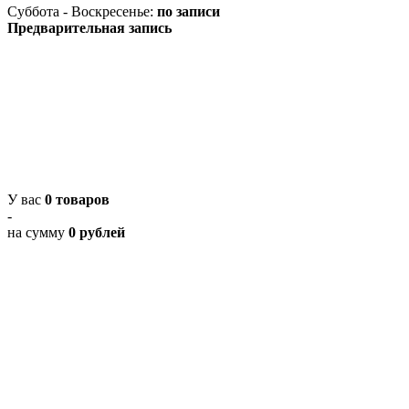
Суббота - Воскресенье:
по записи
Предварительная запись
У вас
0 товаров
-
на сумму
0 рублей