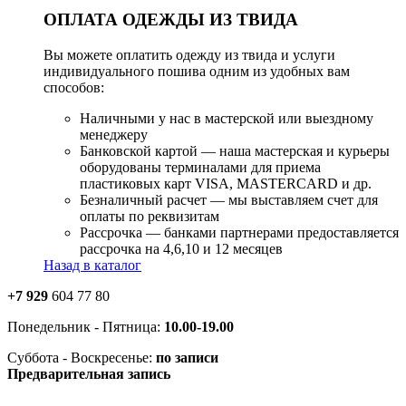
ОПЛАТА ОДЕЖДЫ ИЗ ТВИДА
Вы можете оплатить одежду из твида и услуги
индивидуального пошива одним из удобных вам
способов:
Наличными у нас в мастерской или выездному
менеджеру
Банковской картой — наша мастерская и курьеры
оборудованы терминалами для приема
пластиковых карт VISA, MASTERCARD и др.
Безналичный расчет — мы выставляем счет для
оплаты по реквизитам
Рассрочка — банками партнерами предоставляется
рассрочка на 4,6,10 и 12 месяцев
Назад в каталог
+7 929
604 77 80
Понедельник - Пятница:
10.00-19.00
Суббота - Воскресенье:
по записи
Предварительная запись