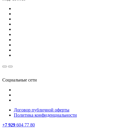
Социальные сети
Договор публичной оферты
Политика конфиденциальности
+7 929
604 77 80