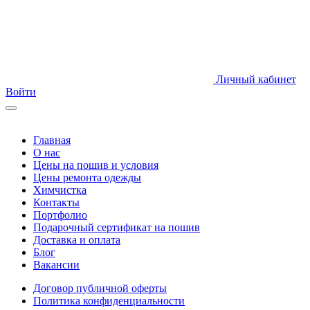
Личный кабинет
Войти
Главная
О нас
Цены на пошив и условия
Цены ремонта одежды
Химчистка
Контакты
Портфолио
Подарочный сертификат на пошив
Доставка и оплата
Блог
Вакансии
Договор публичной оферты
Политика конфиденциальности