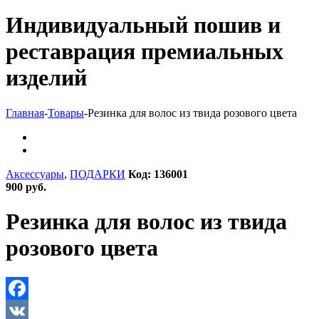
Индивидуальный пошив и
реставрация премиальных
изделий
Главная
-
Товары
-
Резинка для волос из твида розового цвета
Аксессуары
,
ПОДАРКИ
Код: 136001
900 руб.
Резинка для волос из твида
розового цвета
Facebook