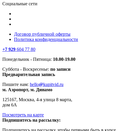
Социальные сети
Договор публичной оферты
Политика конфиденциальности
+7 929
604 77 80
Понедельник - Пятница:
10.00-19.00
Суббота - Воскресенье:
по записи
Предварительная запись
Пишите нам:
hello
@
kupitvid.ru
м. Аэропорт, м. Динамо
125167, Москва, 4-я улица 8 марта,
дом 6А
Посмотреть на карте
Подпишитесь на рассылку:
Подпишитесь на рассылку, чтобы первыми быть в курсе