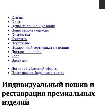
Главная
О нас
Цены на пошив и условия
Цены ремонта одежды
Химчистка
Контакты
Портфолио
Подарочный сертификат на пошив
Доставка и оплата
Блог
Вакансии
Договор публичной оферты
Политика конфиденциальности
Индивидуальный пошив и
реставрация премиальных
изделий