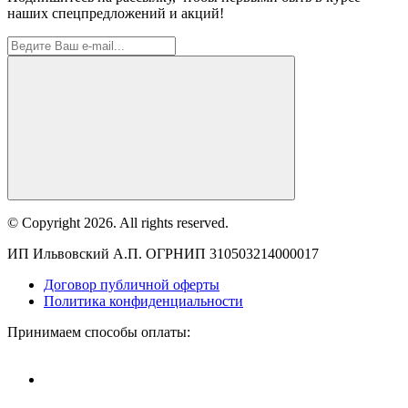
наших спецпредложений и акций!
© Copyright 2026. All rights reserved.
ИП Ильвовский А.П. ОГРНИП 310503214000017
Договор публичной оферты
Политика конфиденциальности
Принимаем способы оплаты: