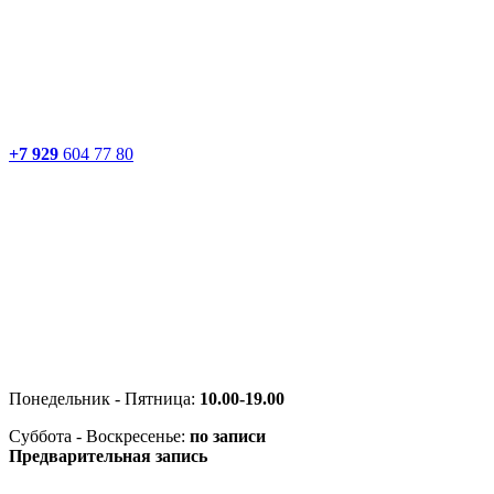
+7 929
604 77 80
Понедельник - Пятница:
10.00-19.00
Суббота - Воскресенье:
по записи
Предварительная запись