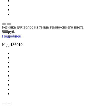
Резинка для волос из твида темно-синего цвета
900руб.
Подробнее
Код:
136019