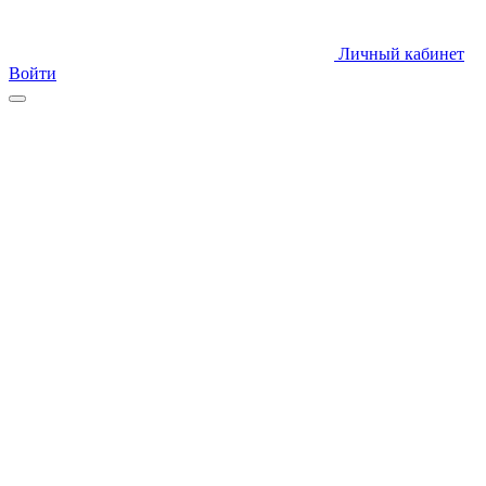
Личный кабинет
Войти