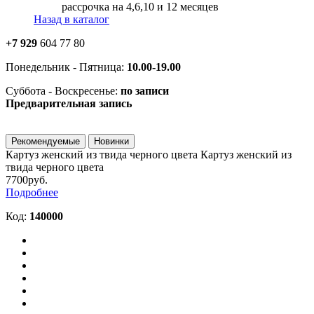
рассрочка на 4,6,10 и 12 месяцев
Назад в каталог
+7 929
604 77 80
Понедельник - Пятница:
10.00-19.00
Суббота - Воскресенье:
по записи
Предварительная запись
Рекомендуемые
Новинки
Картуз женский из твида черного цвета
Картуз женский из
твида черного цвета
7700руб.
Подробнее
Код:
140000