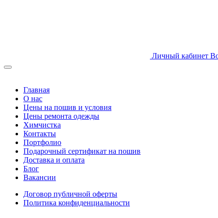
Личный кабинет
В
Главная
О нас
Цены на пошив и условия
Цены ремонта одежды
Химчистка
Контакты
Портфолио
Подарочный сертификат на пошив
Доставка и оплата
Блог
Вакансии
Договор публичной оферты
Политика конфиденциальности