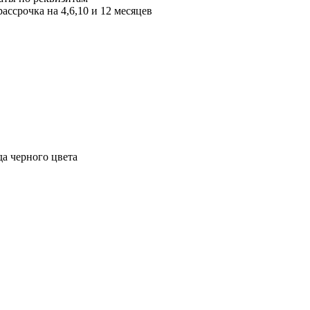
ссрочка на 4,6,10 и 12 месяцев
да черного цвета