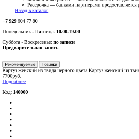
Рассрочка — банками партнерами предоставляется ра
Назад в каталог
+7 929
604 77 80
Понедельник - Пятница:
10.00-19.00
Суббота - Воскресенье:
по записи
Предварительная запись
Рекомендуемые
Новинки
Картуз женский из твида черного цвета
Картуз женский из тви
7700руб.
Подробнее
Код:
140000