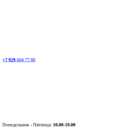
+7 929
604 77 80
Понедельник - Пятница:
10.00-19.00