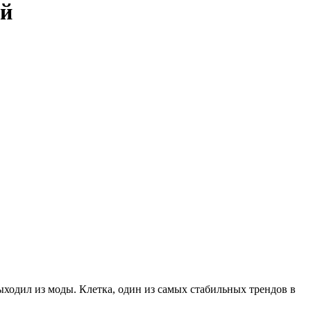
ий
выходил из моды. Клетка, один из самых стабильных трендов в