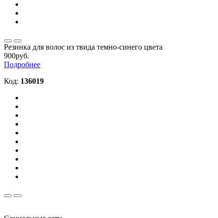
Резинка для волос из твида темно-синего цвета
900руб.
Подробнее
Код:
136019